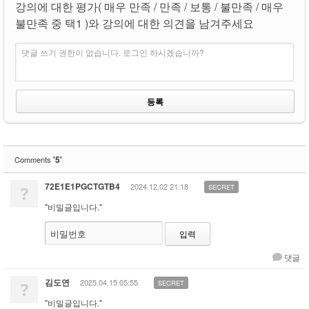
강의에 대한 평가( 매우 만족 / 만족 / 보통 / 불만족 / 매우
불만족 중 택1 )와 강의에 대한 의견을 남겨주세요
댓글 쓰기 권한이 없습니다. 로그인 하시겠습니까?
'5'
Comments
72E1E1PGCTGTB4
2024.12.02 21:18
?
SECRET
"비밀글입니다."
비밀번호
댓글
김도연
2025.04.15 05:55
?
SECRET
"비밀글입니다."