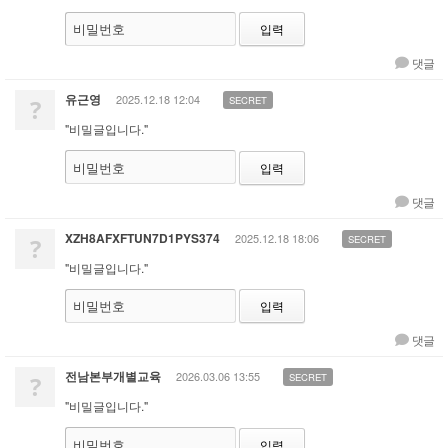
비밀번호
댓글
유근영
2025.12.18 12:04
?
SECRET
"비밀글입니다."
비밀번호
댓글
XZH8AFXFTUN7D1PYS374
2025.12.18 18:06
?
SECRET
"비밀글입니다."
비밀번호
댓글
전남본부개별교육
2026.03.06 13:55
?
SECRET
"비밀글입니다."
비밀번호