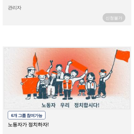
관리자
신청불가
6개 그룹 참여가능
노동자가 정치하자!