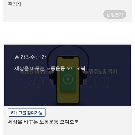
관리자
신청불가
총 강좌수 : 1강
세상을 바꾸는 노동운동 오디오북
5개 그룹 참여가능
세상을 바꾸는 노동운동 오디오북