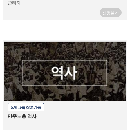
관리자
신청불가
5개 그룹 참여가능
민주노총 역사