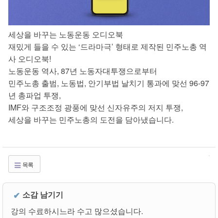
세상을 바꾸는 노동운동 오디오북
재밌게 들을 수 있는 ‘드라마극’ 형태로 제작된 민주노총 역
사 오디오북!
노동운동 역사, 87년 노동자대투쟁으로부터
민주노총 출범, 노동법, 안기부법 날치기 통과에 맞선 96-97
년 총파업 투쟁,
IMF와 구조조정 광풍에 맞선 신자유주의 저지 투쟁,
세상을 바꾸는 민주노총의 도전을 담아냈습니다.
목록
소감 남기기
✔
강의 수료하시느라 수고 많으셨습니다.