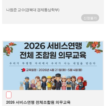
나원준 교수(경북대 경제통상학부)
신청불가
2026 서비스연맹 전체조합원 의무교육